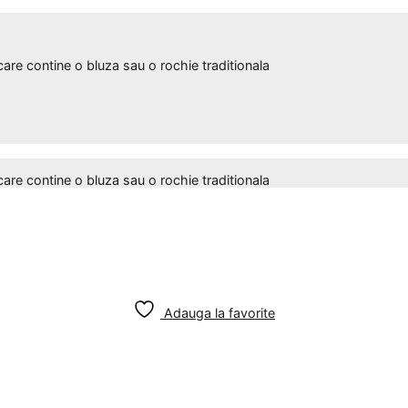
 contine o bluza sau o rochie traditionala
 contine o bluza sau o rochie traditionala
Adauga la favorite