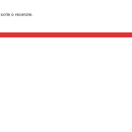
 scrie o recenzie.