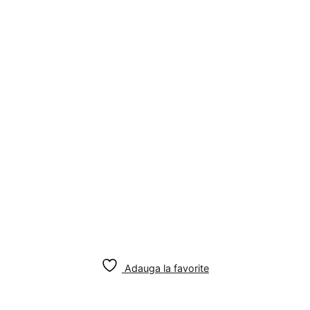
Adauga la favorite