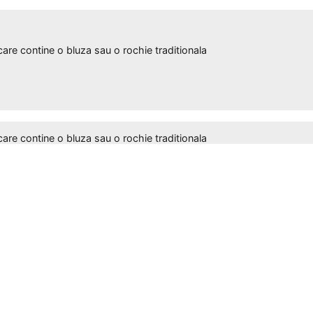
 contine o bluza sau o rochie traditionala
 contine o bluza sau o rochie traditionala