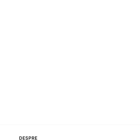
DESPRE