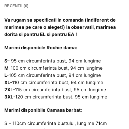
RECENZII (0)
Va rugam sa specificati in comanda (indiferent de
marimea pe care o alegeti) la observatii, marimea
dorita si pentru EL si pentru EA !
Marimi disponibile Rochie dama:
S
– 95 cm circumferinta bust, 94 cm lungime
M
-100 cm circumferinta bust, 94 cm lungime
L-
105 cm circumferinta bust, 94 cm lungime
XL
-110 cm circumferinta bust, 94 cm lungime
2XL
-115 cm circumferinta bust, 95 cm lungime
3XL
-120 cm circumferinta bust, 95 cm lungime
Marimi disponibile Camasa barbat:
S – 110cm circumferinta bustului, lungime 71cm