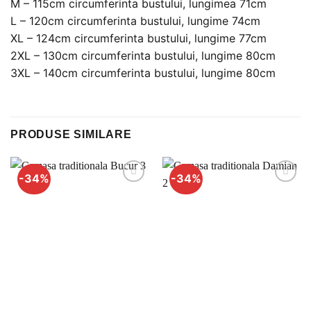
M – 115cm circumferinta bustului, lungimea 71cm
L – 120cm circumferinta bustului, lungime 74cm
XL – 124cm circumferinta bustului, lungime 77cm
2XL – 130cm circumferinta bustului, lungime 80cm
3XL – 140cm circumferinta bustului, lungime 80cm
PRODUSE SIMILARE
-34%
-34%
Adauga
Adauga
la
la
favorite
favorite