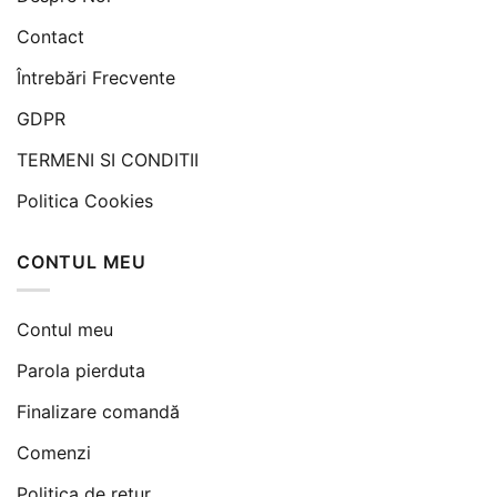
Contact
Întrebări Frecvente
GDPR
TERMENI SI CONDITII
Politica Cookies
CONTUL MEU
Contul meu
Parola pierduta
Finalizare comandă
Comenzi
Politica de retur