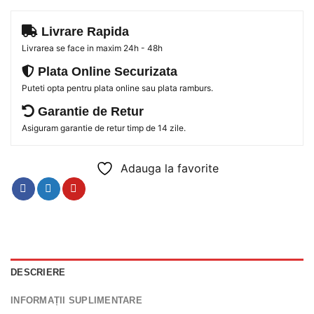
Livrare Rapida
Livrarea se face in maxim 24h - 48h
Plata Online Securizata
Puteti opta pentru plata online sau plata ramburs.
Garantie de Retur
Asiguram garantie de retur timp de 14 zile.
Adauga la favorite
DESCRIERE
INFORMAȚII SUPLIMENTARE