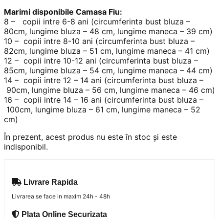
Marimi disponibile Camasa Fiu:
8 – copii intre 6-8 ani (circumferinta bust bluza –
80cm, lungime bluza – 48 cm, lungime maneca – 39 cm)
10 – copii intre 8-10 ani (circumferinta bust bluza –
82cm, lungime bluza – 51 cm, lungime maneca – 41 cm)
12 – copii intre 10-12 ani (circumferinta bust bluza –
85cm, lungime bluza – 54 cm, lungime maneca – 44 cm)
14 – copii intre 12 – 14 ani (circumferinta bust bluza –
90cm, lungime bluza – 56 cm, lungime maneca – 46 cm)
16 – copii intre 14 – 16 ani (circumferinta bust bluza –
100cm, lungime bluza – 61 cm, lungime maneca – 52
cm)
În prezent, acest produs nu este în stoc și este
indisponibil.
Livrare Rapida
Livrarea se face in maxim 24h - 48h
Plata Online Securizata