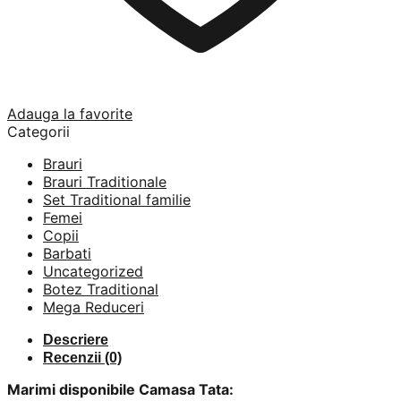
Adauga la favorite
Categorii
Brauri
Brauri Traditionale
Set Traditional familie
Femei
Copii
Barbati
Uncategorized
Botez Traditional
Mega Reduceri
Descriere
Recenzii (0)
Marimi disponibile Camasa Tata: