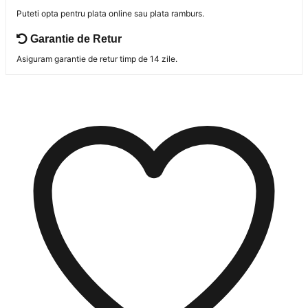
Puteti opta pentru plata online sau plata ramburs.
Garantie de Retur
Asiguram garantie de retur timp de 14 zile.