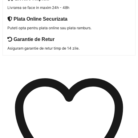
4.
Livrarea se face in maxim 24h - 48h
Plata Online Securizata
Puteti opta pentru plata online sau plata ramburs.
Garantie de Retur
Asiguram garantie de retur timp de 14 zile.