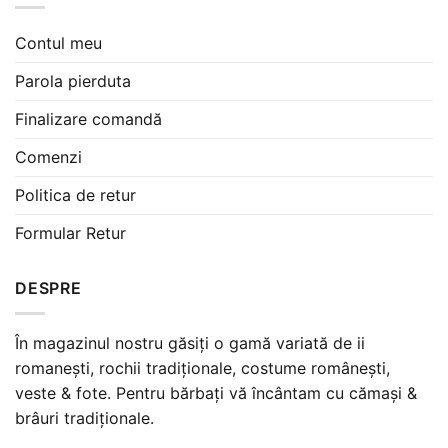
Contul meu
Parola pierduta
Finalizare comandă
Comenzi
Politica de retur
Formular Retur
DESPRE
În magazinul nostru găsiți o gamă variată de ii
romanești, rochii tradiționale, costume românești,
veste & fote. Pentru bărbați vă încântam cu cămași &
brâuri tradiționale.