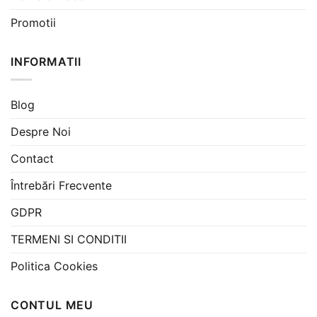
Promotii
INFORMATII
Blog
Despre Noi
Contact
Întrebări Frecvente
GDPR
TERMENI SI CONDITII
Politica Cookies
CONTUL MEU