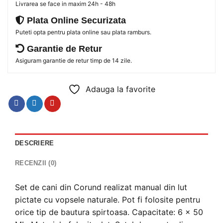
Livrarea se face in maxim 24h - 48h
Plata Online Securizata
Puteti opta pentru plata online sau plata ramburs.
Garantie de Retur
Asiguram garantie de retur timp de 14 zile.
Adauga la favorite
DESCRIERE
RECENZII (0)
Set de cani din Corund realizat manual din lut
pictate cu vopsele naturale. Pot fi folosite pentru
orice tip de bautura spirtoasa. Capacitate: 6 x 50