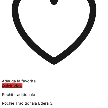
Adauga la favorite
Quick View
Rochii traditionale
Rochie Traditionala Edera 3.