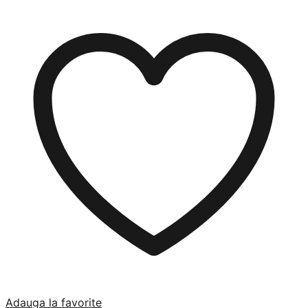
Adauga la favorite