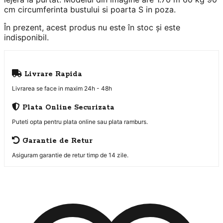
cm circumferinta bustului si poarta S in poza.
În prezent, acest produs nu este în stoc și este
indisponibil.
Livrare Rapida
Livrarea se face in maxim 24h - 48h
Plata Online Securizata
Puteti opta pentru plata online sau plata ramburs.
Garantie de Retur
Asiguram garantie de retur timp de 14 zile.