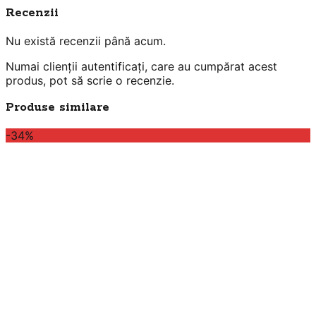
Recenzii
Nu există recenzii până acum.
Numai clienții autentificați, care au cumpărat acest
produs, pot să scrie o recenzie.
Produse similare
-34%