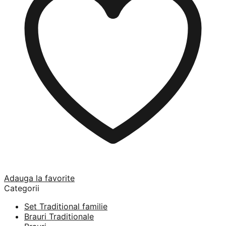
Adauga la favorite
Categorii
Set Traditional familie
Brauri Traditionale