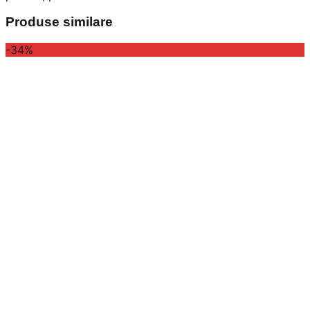
Produse similare
-34%