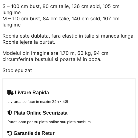
S – 100 cm bust, 80 cm talie, 136 cm sold, 105 cm
lungime
M – 110 cm bust, 84 cm talie, 140 cm sold, 107 cm
lungime
Rochia este dublata, fara elastic in talie si maneca lunga.
Rochie lejera la purtat.
Modelul din imagine are 1.70 m, 60 kg, 94 cm
circumferinta bustului si poarta M in poza.
Stoc epuizat
Livrare Rapida
Livrarea se face in maxim 24h - 48h
Plata Online Securizata
Puteti opta pentru plata online sau plata ramburs.
Garantie de Retur