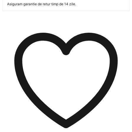
Asiguram garantie de retur timp de 14 zile.