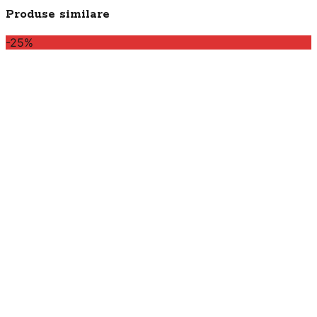
Produse similare
-25%