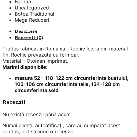
Barbati
Uncategorized
Botez Traditional
Mega Reduceri
Descriere
Recenzii (0)
Produs fabricat in Romania. Rochie lejera din material
fin. Rochie prevazuta cu fermoar.
Material – Otoman imprimat.
Marimi disponibile:
masura 52 – 118-122 cm circumferinta bustului,
102-106 cm circumferinta talie, 124-128 cm
circumferinta sold
Recenzii
Nu există recenzii până acum.
Numai clienții autentificați, care au cumpărat acest
produs, pot să scrie o recenzie.