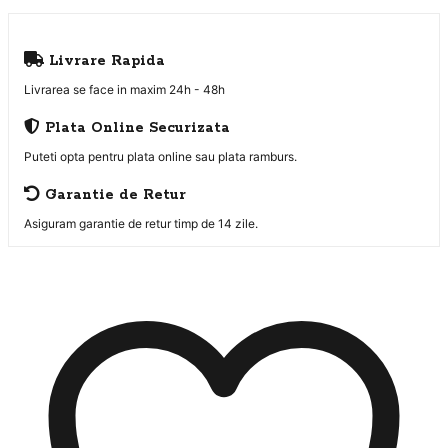
Livrare Rapida
Livrarea se face in maxim 24h - 48h
Plata Online Securizata
Puteti opta pentru plata online sau plata ramburs.
Garantie de Retur
Asiguram garantie de retur timp de 14 zile.