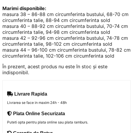
Marimi disponibile:
masura 38 – 86-88 cm circumferinta bustului, 68-70 cm
circumferinta talie, 88-94 cm circumferinta sold
masura 40 – 88-92 cm circumferinta bustului, 70-74 cm
circumferinta talie, 94-98 cm circumferinta sold
masura 42 – 92-96 cm circumferinta bustului, 74-78 cm
circumferinta talie, 98-102 cm circumferinta sold
masura 44 – 96-100 cm circumferinta bustului, 78-82 cm
circumferinta talie, 102-106 cm circumferinta sold
În prezent, acest produs nu este în stoc și este
indisponibil.
Livrare Rapida
Livrarea se face in maxim 24h - 48h
Plata Online Securizata
Puteti opta pentru plata online sau plata ramburs.