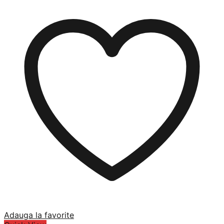
Adauga la favorite