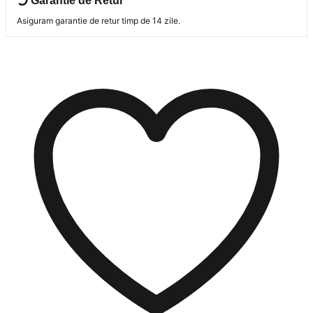
Garantie de Retur
Asiguram garantie de retur timp de 14 zile.