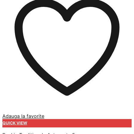
Adauga la favorite
QUICK VIEW