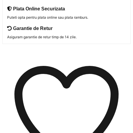
Plata Online Securizata
Puteti opta pentru plata online sau plata ramburs.
Garantie de Retur
Asiguram garantie de retur timp de 14 zile.