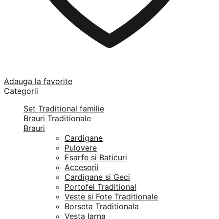
Adauga la favorite
Categorii
Set Traditional familie
Brauri Traditionale
Brauri
Cardigane
Pulovere
Esarfe si Baticuri
Accesorii
Cardigane si Geci
Portofel Traditional
Veste si Fote Traditionale
Borseta Traditionala
Vesta Iarna