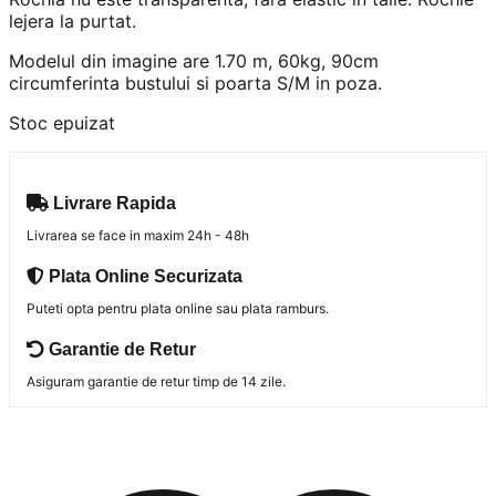
lejera la purtat.
Modelul din imagine are 1.70 m, 60kg, 90cm
circumferinta bustului si poarta S/M in poza.
Stoc epuizat
Livrare Rapida
Livrarea se face in maxim 24h - 48h
Plata Online Securizata
Puteti opta pentru plata online sau plata ramburs.
Garantie de Retur
Asiguram garantie de retur timp de 14 zile.