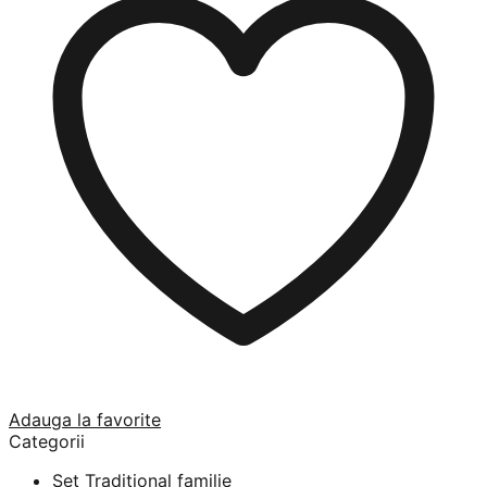
Adauga la favorite
Categorii
Set Traditional familie