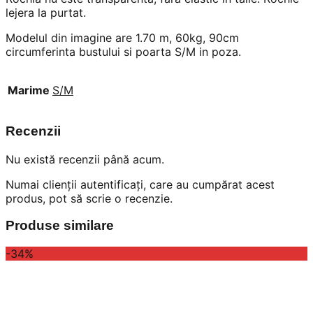
lejera la purtat.
Modelul din imagine are 1.70 m, 60kg, 90cm
circumferinta bustului si poarta S/M in poza.
Marime
S/M
Recenzii
Nu există recenzii până acum.
Numai clienții autentificați, care au cumpărat acest
produs, pot să scrie o recenzie.
Produse similare
-34%