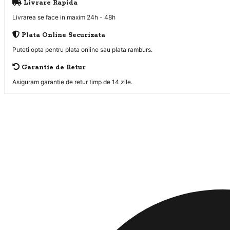
Livrare Rapida
Livrarea se face in maxim 24h - 48h
Plata Online Securizata
Puteti opta pentru plata online sau plata ramburs.
Garantie de Retur
Asiguram garantie de retur timp de 14 zile.