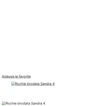
Adauga la favorite