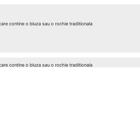
 contine o bluza sau o rochie traditionala
 contine o bluza sau o rochie traditionala