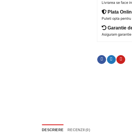
Livrarea se face 
Plata Onlin
Puteti opta pentru
Garantie d
Asiguram garantie 
DESCRIERE
RECENZII (0)