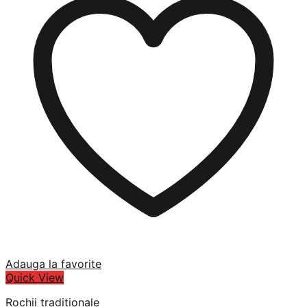
Adauga la favorite
Quick View
Rochii traditionale