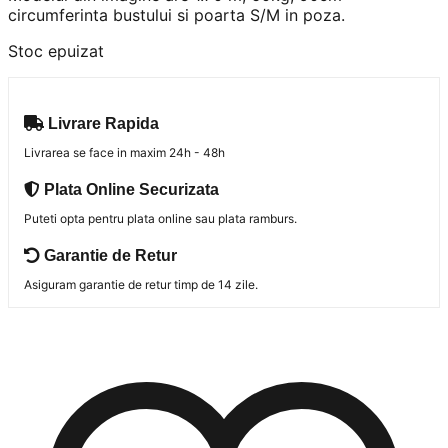
circumferinta bustului si poarta S/M in poza.
Stoc epuizat
Livrare Rapida
Livrarea se face in maxim 24h - 48h
Plata Online Securizata
Puteti opta pentru plata online sau plata ramburs.
Garantie de Retur
Asiguram garantie de retur timp de 14 zile.