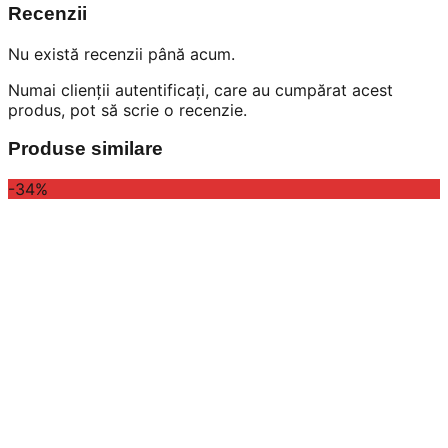
Recenzii
Nu există recenzii până acum.
Numai clienții autentificați, care au cumpărat acest
produs, pot să scrie o recenzie.
Produse similare
-34%