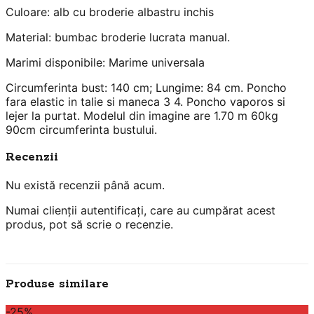
Culoare: alb cu broderie albastru inchis
Material: bumbac broderie lucrata manual.
Marimi disponibile: Marime universala
Circumferinta bust: 140 cm; Lungime: 84 cm. Poncho
fara elastic in talie si maneca 3 4. Poncho vaporos si
lejer la purtat. Modelul din imagine are 1.70 m 60kg
90cm circumferinta bustului.
Recenzii
Nu există recenzii până acum.
Numai clienții autentificați, care au cumpărat acest
produs, pot să scrie o recenzie.
Produse similare
-25%