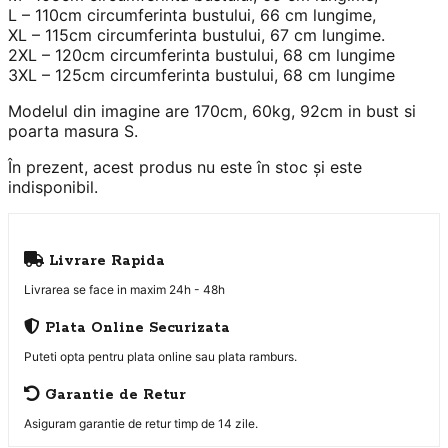
L – 110cm circumferinta bustului, 66 cm lungime,
XL – 115cm circumferinta bustului, 67 cm lungime.
2XL – 120cm circumferinta bustului, 68 cm lungime
3XL – 125cm circumferinta bustului, 68 cm lungime
Modelul din imagine are 170cm, 60kg, 92cm in bust si
poarta masura S.
În prezent, acest produs nu este în stoc și este
indisponibil.
Livrare Rapida
Livrarea se face in maxim 24h - 48h
Plata Online Securizata
Puteti opta pentru plata online sau plata ramburs.
Garantie de Retur
Asiguram garantie de retur timp de 14 zile.