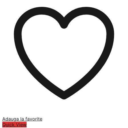
Adauga la favorite
Quick View