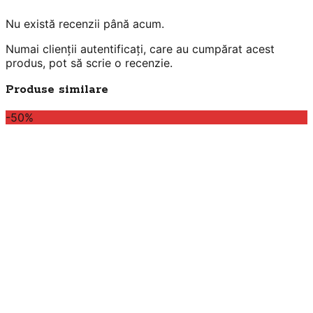
Nu există recenzii până acum.
Numai clienții autentificați, care au cumpărat acest
produs, pot să scrie o recenzie.
Produse similare
-50%