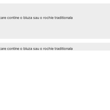
 contine o bluza sau o rochie traditionala
 contine o bluza sau o rochie traditionala