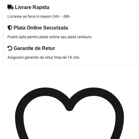
Livrare Rapida
Livrarea se face in maxim 24h - 48h
Plata Online Securizata
Puteti opta pentru plata online sau plata ramburs.
Garantie de Retur
Asiguram garantie de retur timp de 14 zile.