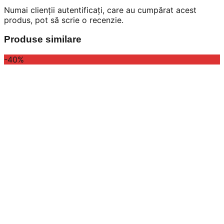
Numai clienții autentificați, care au cumpărat acest
produs, pot să scrie o recenzie.
Produse similare
-40%