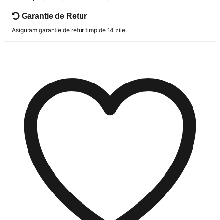
Garantie de Retur
Asiguram garantie de retur timp de 14 zile.