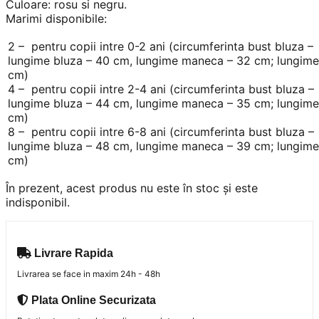
Culoare: rosu si negru.
Marimi disponibile:
2 – pentru copii intre 0-2 ani (circumferinta bust bluza 
lungime bluza – 40 cm, lungime maneca – 32 cm; lungime
cm)
4 – pentru copii intre 2-4 ani (circumferinta bust bluza 
lungime bluza – 44 cm, lungime maneca – 35 cm; lungime
cm)
8 – pentru copii intre 6-8 ani (circumferinta bust bluza 
lungime bluza – 48 cm, lungime maneca – 39 cm; lungime
cm)
În prezent, acest produs nu este în stoc și este
indisponibil.
Livrare Rapida
Livrarea se face in maxim 24h - 48h
Plata Online Securizata