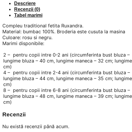
Descriere
Recenzii (0)
Tabel marimi
Compleu traditional fetita Ruxandra.
Material: bumbac 100%. Broderia este cusuta la masina
Culoare: rosu si negru.
Marimi disponibile:
2 – pentru copii intre 0-2 ani (circumferinta bust bluza 
lungime bluza – 40 cm, lungime maneca – 32 cm; lungime
cm)
4 – pentru copii intre 2-4 ani (circumferinta bust bluza 
lungime bluza – 44 cm, lungime maneca – 35 cm; lungime
cm)
8 – pentru copii intre 6-8 ani (circumferinta bust bluza 
lungime bluza – 48 cm, lungime maneca – 39 cm; lungime
cm)
Recenzii
Nu există recenzii până acum.