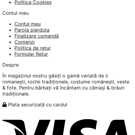
Politica Cookies
Contul meu
Contul meu
Parola pierduta
Finalizare comandă
Comenzi
Politica de retur
Formular Retur
Despre
În magazinul nostru găsiți o gamă variată de ii
romanești, rochii tradiționale, costume românești, veste
& fote. Pentru bărbați vă încântam cu cămași & brâuri
tradiționale.
Plata securizată cu cardul