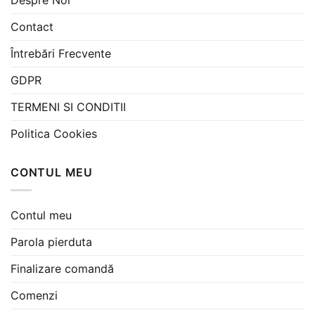
Contact
Întrebări Frecvente
GDPR
TERMENI SI CONDITII
Politica Cookies
CONTUL MEU
Contul meu
Parola pierduta
Finalizare comandă
Comenzi