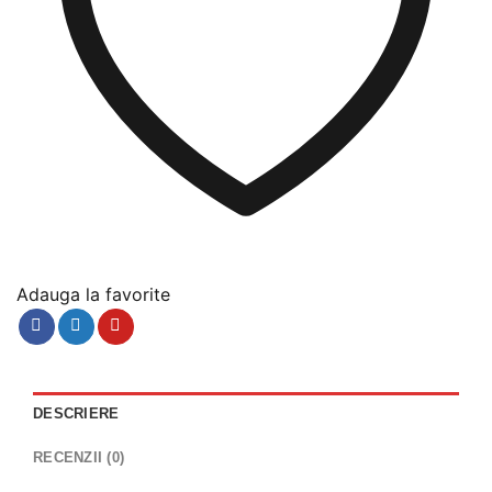
Adauga la favorite
DESCRIERE
RECENZII (0)