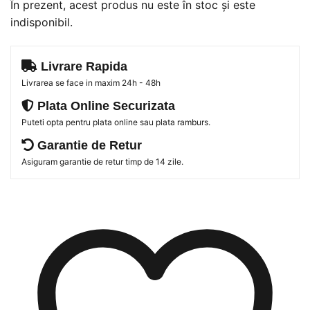
În prezent, acest produs nu este în stoc și este
indisponibil.
Livrare Rapida
Livrarea se face in maxim 24h - 48h
Plata Online Securizata
Puteti opta pentru plata online sau plata ramburs.
Garantie de Retur
Asiguram garantie de retur timp de 14 zile.