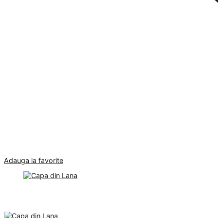
Adauga la favorite