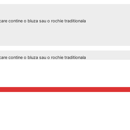
 contine o bluza sau o rochie traditionala
 contine o bluza sau o rochie traditionala