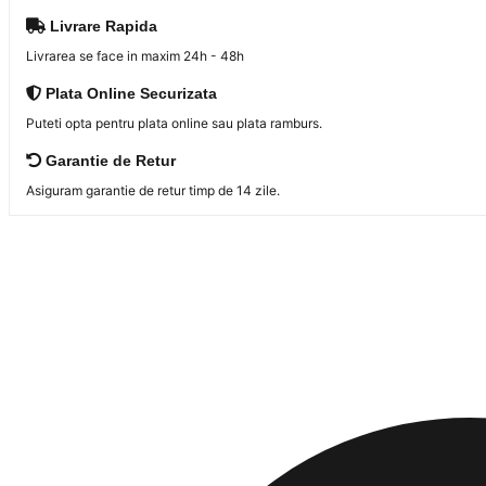
Livrare Rapida
Livrarea se face in maxim 24h - 48h
Plata Online Securizata
Puteti opta pentru plata online sau plata ramburs.
Garantie de Retur
Asiguram garantie de retur timp de 14 zile.