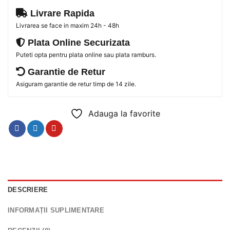
Livrare Rapida
Livrarea se face in maxim 24h - 48h
Plata Online Securizata
Puteti opta pentru plata online sau plata ramburs.
Garantie de Retur
Asiguram garantie de retur timp de 14 zile.
Adauga la favorite
DESCRIERE
INFORMAȚII SUPLIMENTARE