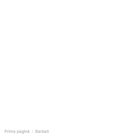
Prima pagină
/
Barbati