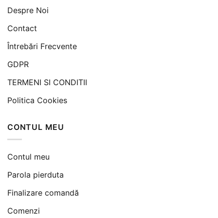
Despre Noi
Contact
Întrebări Frecvente
GDPR
TERMENI SI CONDITII
Politica Cookies
CONTUL MEU
Contul meu
Parola pierduta
Finalizare comandă
Comenzi