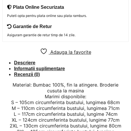
Plata Online Securizata
Puteti opta pentru plata online sau plata ramburs.
Garantie de Retur
Asiguram garantie de retur timp de 14 zile.
Adauga la favorite
Descriere
Informații suplimentare
Recenzii (0)
Material: Bumbac 100%, fin la atingere. Broderie
cusuta la masina
Marimi disponibile:
S – 105cm circumferinta bustului, lungimea 68cm
M – 110cm circumferinta bustului, lungimea 71cm
L – 117cm circumferinta bustului, lungime 74cm
XL – 124cm circumferinta bustului, lungime 77cm
2XL – 130cm circumferinta bustului, lungime 80cm