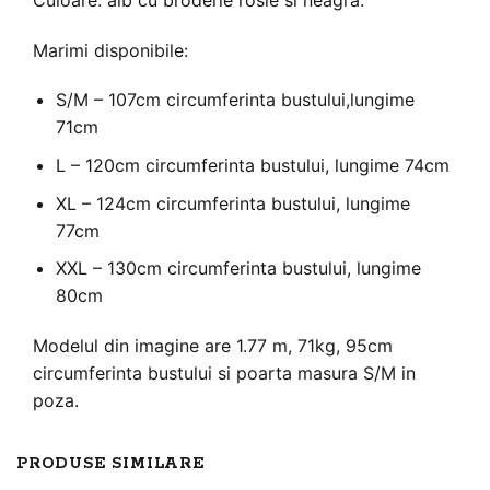
Marimi disponibile:
S/M – 107cm circumferinta bustului,lungime
71cm
L – 120cm circumferinta bustului, lungime 74cm
XL – 124cm circumferinta bustului, lungime
77cm
XXL – 130cm circumferinta bustului, lungime
80cm
Modelul din imagine are 1.77 m, 71kg, 95cm
circumferinta bustului si poarta masura S/M in
poza.
PRODUSE SIMILARE