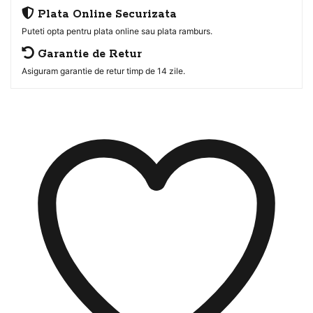
Plata Online Securizata
Puteti opta pentru plata online sau plata ramburs.
Garantie de Retur
Asiguram garantie de retur timp de 14 zile.