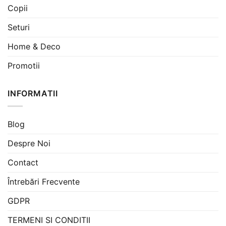
Copii
Seturi
Home & Deco
Promotii
INFORMATII
Blog
Despre Noi
Contact
Întrebări Frecvente
GDPR
TERMENI SI CONDITII