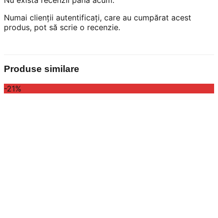
Numai clienții autentificați, care au cumpărat acest
produs, pot să scrie o recenzie.
Produse similare
-21%