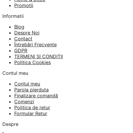
Promotii
Informatii
Blog
Despre Noi
Contact
Întrebări Frecvente
GDPR
TERMENI SI CONDITII
Politica Cookies
Contul meu
Contul meu
Parola pierduta
Finalizare comandă
Comenzi
Politica de retur
Formular Retur
Despre