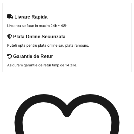
Livrare Rapida
Livrarea se face in maxim 24h - 48h
Plata Online Securizata
Puteti opta pentru plata online sau plata ramburs.
Garantie de Retur
Asiguram garantie de retur timp de 14 zile.