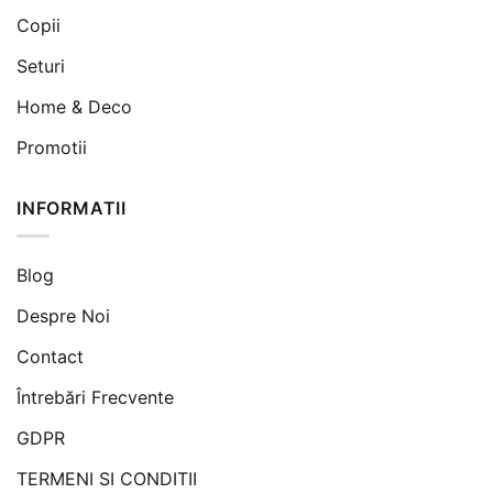
Copii
Seturi
Home & Deco
Promotii
INFORMATII
Blog
Despre Noi
Contact
Întrebări Frecvente
GDPR
TERMENI SI CONDITII