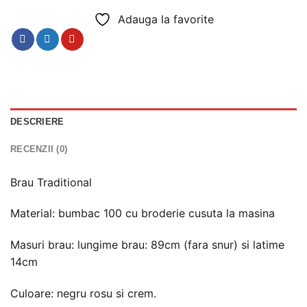
Adauga la favorite
DESCRIERE
RECENZII (0)
Brau Traditional
Material: bumbac 100 cu broderie cusuta la masina
Masuri brau: lungime brau: 89cm (fara snur) si latime
14cm
Culoare: negru rosu si crem.