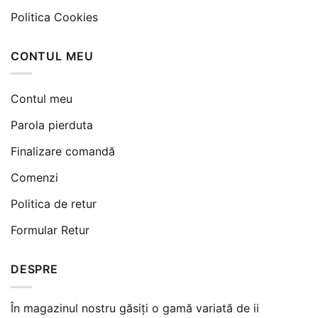
Politica Cookies
CONTUL MEU
Contul meu
Parola pierduta
Finalizare comandă
Comenzi
Politica de retur
Formular Retur
DESPRE
În magazinul nostru găsiți o gamă variată de ii