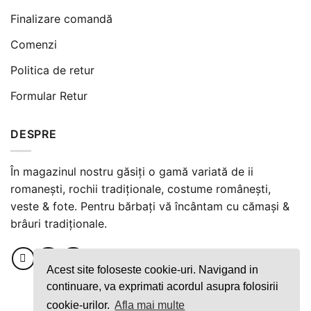
Finalizare comandă
Comenzi
Politica de retur
Formular Retur
DESPRE
În magazinul nostru găsiți o gamă variată de ii
romanești, rochii tradiționale, costume românești,
veste & fote. Pentru bărbați vă încântam cu cămași &
brâuri tradiționale.
Acest site foloseste cookie-uri. Navigand in
continuare, va exprimati acordul asupra folosirii
cookie-urilor.
Afla mai multe