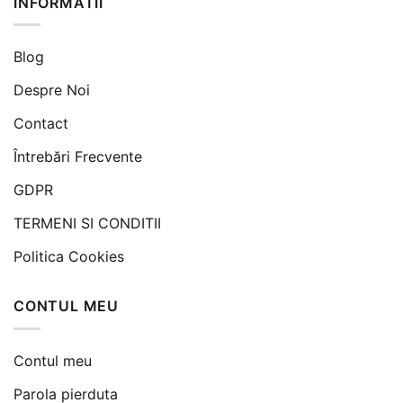
INFORMATII
Blog
Despre Noi
Contact
Întrebări Frecvente
GDPR
TERMENI SI CONDITII
Politica Cookies
CONTUL MEU
Contul meu
Parola pierduta