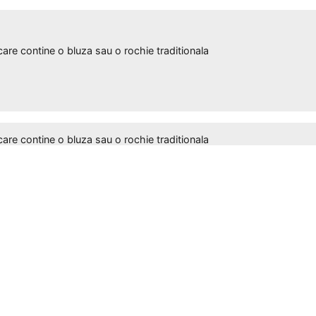
 contine o bluza sau o rochie traditionala
 contine o bluza sau o rochie traditionala