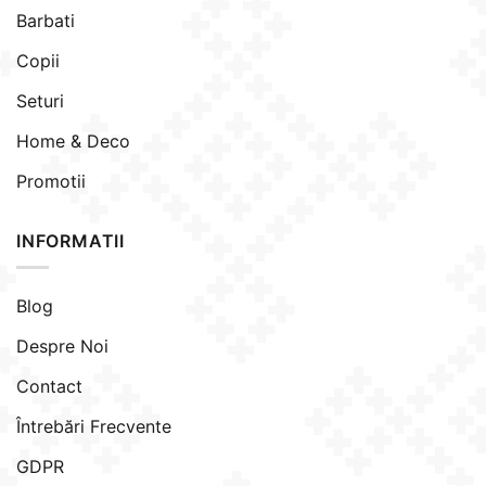
Barbati
Copii
Seturi
Home & Deco
Promotii
INFORMATII
Blog
Despre Noi
Contact
Întrebări Frecvente
GDPR