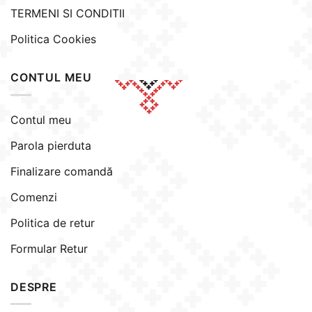
TERMENI SI CONDITII
Politica Cookies
CONTUL MEU
Contul meu
Parola pierduta
Finalizare comandă
Comenzi
Politica de retur
Formular Retur
DESPRE