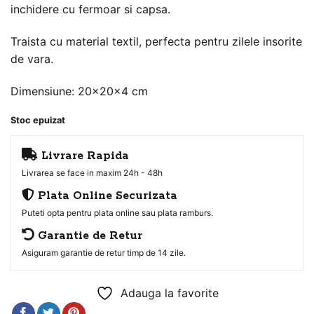
inchidere cu fermoar si capsa.
Traista cu material textil, perfecta pentru zilele insorite
de vara.
Dimensiune: 20x20x4 cm
Stoc epuizat
Livrare Rapida
Livrarea se face in maxim 24h - 48h
Plata Online Securizata
Puteti opta pentru plata online sau plata ramburs.
Garantie de Retur
Asiguram garantie de retur timp de 14 zile.
Adauga la favorite