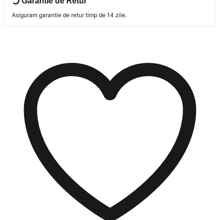
Garantie de Retur
Asiguram garantie de retur timp de 14 zile.