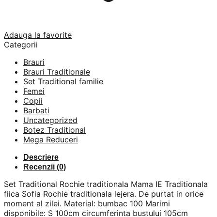
Adauga la favorite
Categorii
Brauri
Brauri Traditionale
Set Traditional familie
Femei
Copii
Barbati
Uncategorized
Botez Traditional
Mega Reduceri
Descriere
Recenzii (0)
Set Traditional Rochie traditionala Mama IE Traditionala
fiica Sofia Rochie traditionala lejera. De purtat in orice
moment al zilei. Material: bumbac 100 Marimi
disponibile: S 100cm circumferinta bustului 105cm