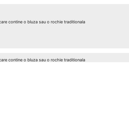
 contine o bluza sau o rochie traditionala
 contine o bluza sau o rochie traditionala