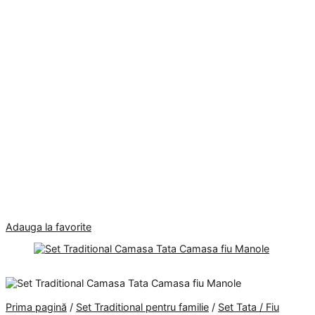
Adauga la favorite
Prima pagină
/
Set Traditional pentru familie
/
Set Tata / Fiu