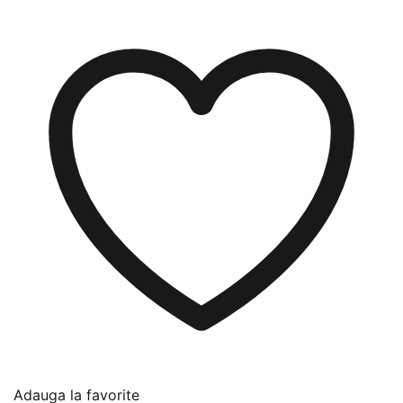
Adauga la favorite