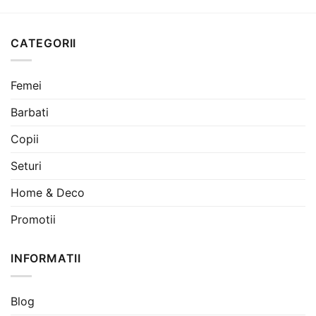
CATEGORII
Femei
Barbati
Copii
Seturi
Home & Deco
Promotii
INFORMATII
Blog