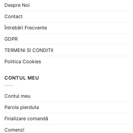
Despre Noi
Contact
Întrebări Frecvente
GDPR
TERMENI SI CONDITII
Politica Cookies
CONTUL MEU
Contul meu
Parola pierduta
Finalizare comandă
Comenzi