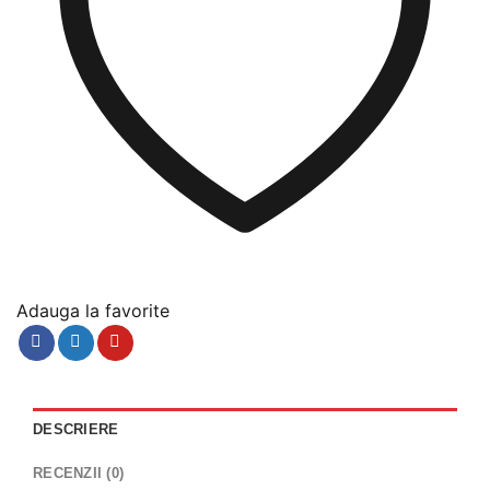
Adauga la favorite
DESCRIERE
RECENZII (0)