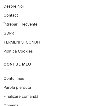
Despre Noi
Contact
Întrebări Frecvente
GDPR
TERMENI SI CONDITII
Politica Cookies
CONTUL MEU
Contul meu
Parola pierduta
Finalizare comandă
Comenzi