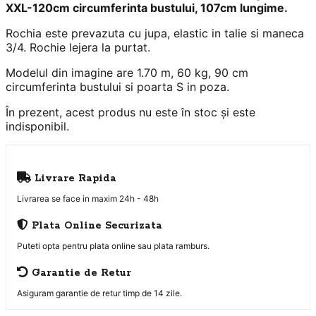
XXL-120cm circumferinta bustului, 107cm lungime.
Rochia este prevazuta cu jupa, elastic in talie si maneca
3/4. Rochie lejera la purtat.
Modelul din imagine are 1.70 m, 60 kg, 90 cm
circumferinta bustului si poarta S in poza.
În prezent, acest produs nu este în stoc și este
indisponibil.
Livrare Rapida
Livrarea se face in maxim 24h - 48h
Plata Online Securizata
Puteti opta pentru plata online sau plata ramburs.
Garantie de Retur
Asiguram garantie de retur timp de 14 zile.