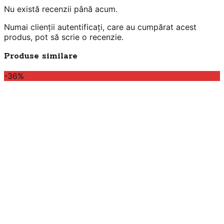
Nu există recenzii până acum.
Numai clienții autentificați, care au cumpărat acest
produs, pot să scrie o recenzie.
Produse similare
-36%