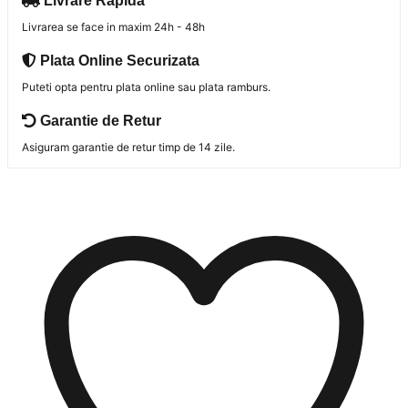
Livrare Rapida
Livrarea se face in maxim 24h - 48h
Plata Online Securizata
Puteti opta pentru plata online sau plata ramburs.
Garantie de Retur
Asiguram garantie de retur timp de 14 zile.