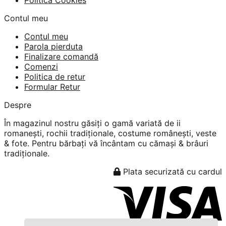
Contul meu
Contul meu
Parola pierduta
Finalizare comandă
Comenzi
Politica de retur
Formular Retur
Despre
În magazinul nostru găsiți o gamă variată de ii
romanești, rochii tradiționale, costume românești, veste
& fote. Pentru bărbați vă încântam cu cămași & brâuri
tradiționale.
Plata securizată cu cardul