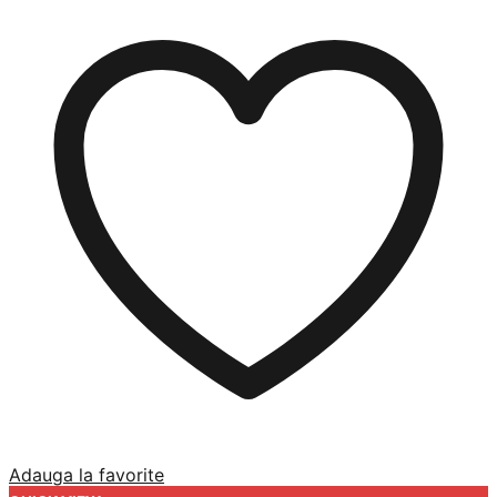
Adauga la favorite