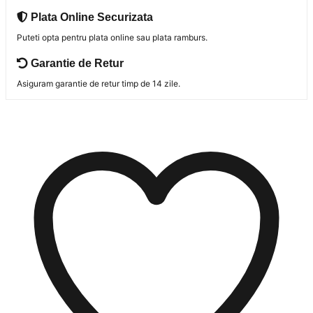
Plata Online Securizata
Puteti opta pentru plata online sau plata ramburs.
Garantie de Retur
Asiguram garantie de retur timp de 14 zile.