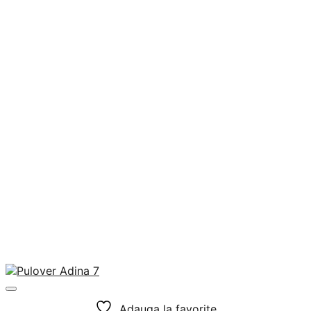
Adauga la favorite