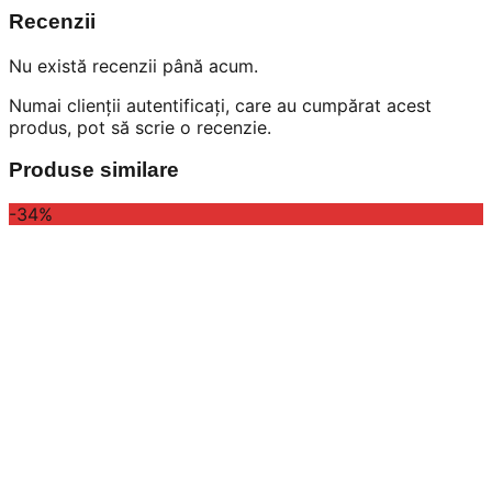
Recenzii
Nu există recenzii până acum.
Numai clienții autentificați, care au cumpărat acest
produs, pot să scrie o recenzie.
Produse similare
-34%