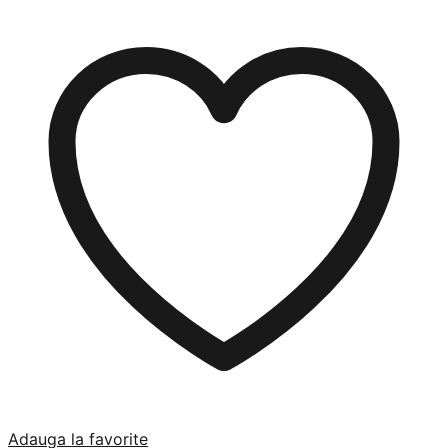
Adauga la favorite