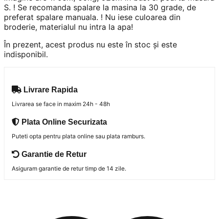
S. ! Se recomanda spalare la masina la 30 grade, de
preferat spalare manuala. ! Nu iese culoarea din
broderie, materialul nu intra la apa!
În prezent, acest produs nu este în stoc și este
indisponibil.
Livrare Rapida
Livrarea se face in maxim 24h - 48h
Plata Online Securizata
Puteti opta pentru plata online sau plata ramburs.
Garantie de Retur
Asiguram garantie de retur timp de 14 zile.