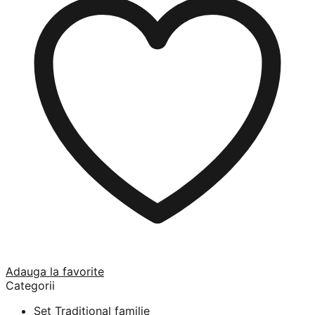
Adauga la favorite
Categorii
Set Traditional familie