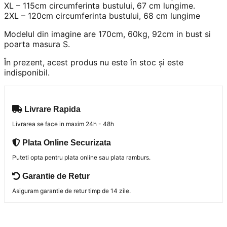
XL – 115cm circumferinta bustului, 67 cm lungime.
2XL – 120cm circumferinta bustului, 68 cm lungime
Modelul din imagine are 170cm, 60kg, 92cm in bust si
poarta masura S.
În prezent, acest produs nu este în stoc și este
indisponibil.
Livrare Rapida
Livrarea se face in maxim 24h - 48h
Plata Online Securizata
Puteti opta pentru plata online sau plata ramburs.
Garantie de Retur
Asiguram garantie de retur timp de 14 zile.