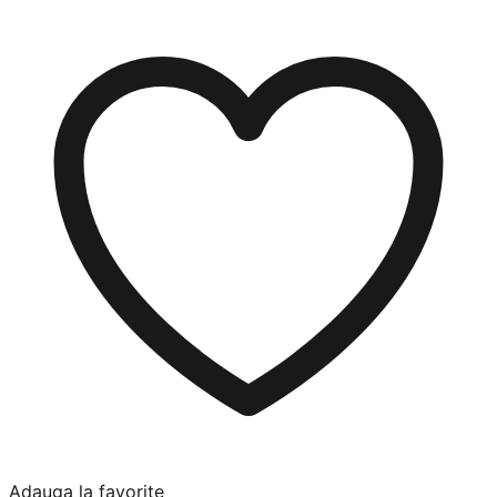
Adauga la favorite