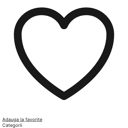
Adauga la favorite
Categorii