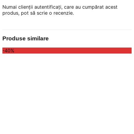
Numai clienții autentificați, care au cumpărat acest
produs, pot să scrie o recenzie.
Produse similare
-40%