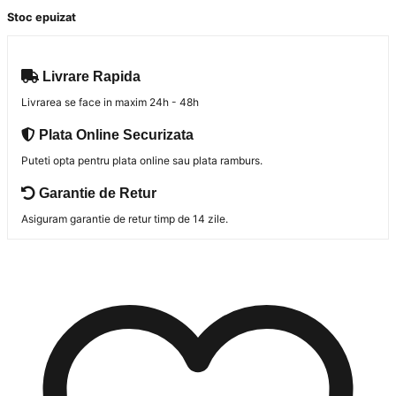
Stoc epuizat
Livrare Rapida
Livrarea se face in maxim 24h - 48h
Plata Online Securizata
Puteti opta pentru plata online sau plata ramburs.
Garantie de Retur
Asiguram garantie de retur timp de 14 zile.