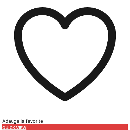
Adauga la favorite
QUICK VIEW