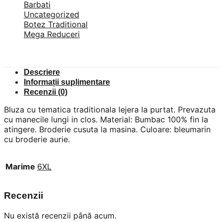
Barbati
Uncategorized
Botez Traditional
Mega Reduceri
Descriere
Informații suplimentare
Recenzii (0)
Bluza cu tematica traditionala lejera la purtat. Prevazuta
cu manecile lungi in clos. Material: Bumbac 100% fin la
atingere. Broderie cusuta la masina. Culoare: bleumarin
cu broderie aurie.
Marime
6XL
Recenzii
Nu există recenzii până acum.