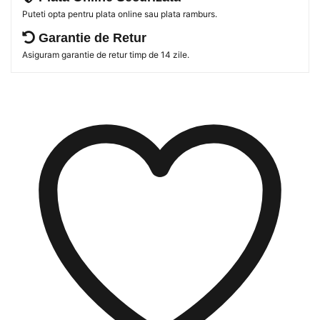
Puteti opta pentru plata online sau plata ramburs.
Garantie de Retur
Asiguram garantie de retur timp de 14 zile.