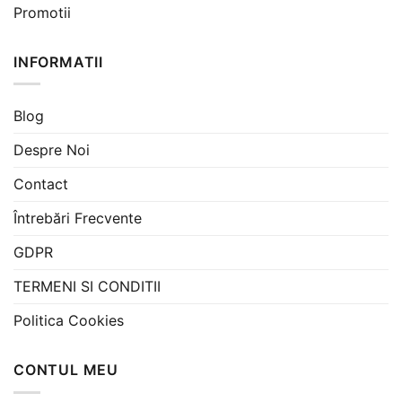
Promotii
INFORMATII
Blog
Despre Noi
Contact
Întrebări Frecvente
GDPR
TERMENI SI CONDITII
Politica Cookies
CONTUL MEU