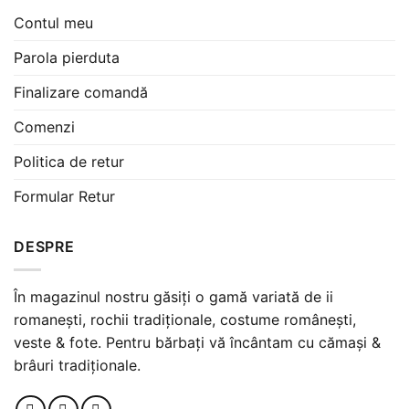
Contul meu
Parola pierduta
Finalizare comandă
Comenzi
Politica de retur
Formular Retur
DESPRE
În magazinul nostru găsiți o gamă variată de ii
romanești, rochii tradiționale, costume românești,
veste & fote. Pentru bărbați vă încântam cu cămași &
brâuri tradiționale.