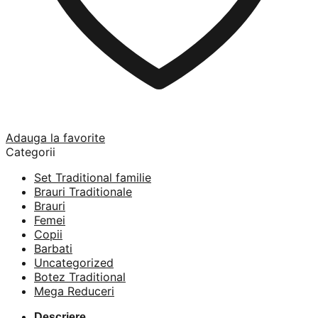
Adauga la favorite
Categorii
Set Traditional familie
Brauri Traditionale
Brauri
Femei
Copii
Barbati
Uncategorized
Botez Traditional
Mega Reduceri
Descriere