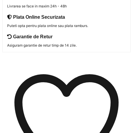
Livrarea se face in maxim 24h - 48h
Plata Online Securizata
Puteti opta pentru plata online sau plata ramburs.
Garantie de Retur
Asiguram garantie de retur timp de 14 zile.