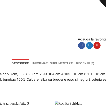
Adauga la favorit
DESCRIERE
INFORMAȚII SUPLIMENTARE
RECENZII (0)
time copil (cm) 0 93-98 cm 2 99-104 cm 4 105-110 cm 6 111-116 
 bumbac 100% Culoare: alba cu broderie rosu si negru Broderia es