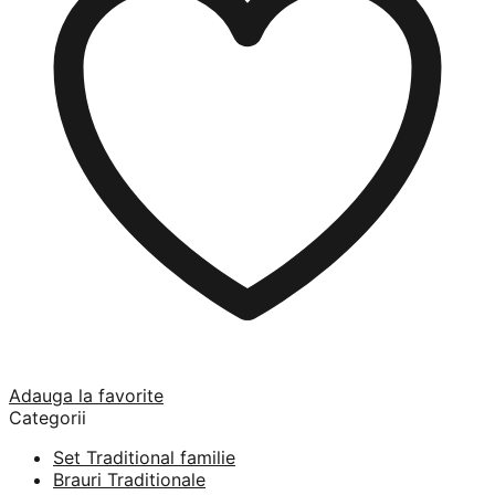
Adauga la favorite
Categorii
Set Traditional familie
Brauri Traditionale