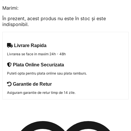
Marimi:
În prezent, acest produs nu este în stoc și este
indisponibil.
Livrare Rapida
Livrarea se face in maxim 24h - 48h
Plata Online Securizata
Puteti opta pentru plata online sau plata ramburs.
Garantie de Retur
Asiguram garantie de retur timp de 14 zile.