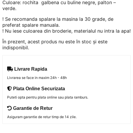
Culoare: rochita galbena cu buline negre, palton –
verde.
! Se recomanda spalare la masina la 30 grade, de
preferat spalare manuala.
! Nu iese culoarea din broderie, materialul nu intra la apa!
În prezent, acest produs nu este în stoc și este
indisponibil.
Livrare Rapida
Livrarea se face in maxim 24h - 48h
Plata Online Securizata
Puteti opta pentru plata online sau plata ramburs.
Garantie de Retur
Asiguram garantie de retur timp de 14 zile.