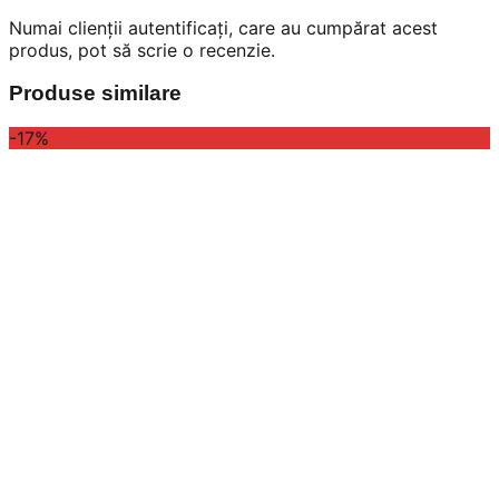
Numai clienții autentificați, care au cumpărat acest
produs, pot să scrie o recenzie.
Produse similare
-17%