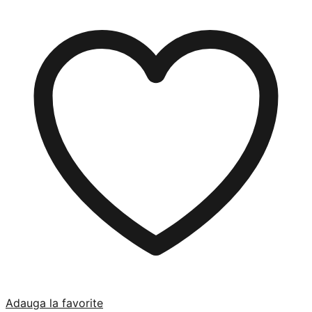
Adauga la favorite