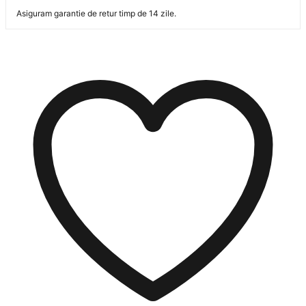
Asiguram garantie de retur timp de 14 zile.