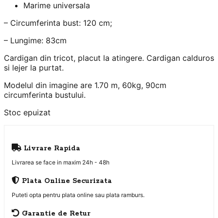
Marime universala
– Circumferinta bust: 120 cm;
– Lungime: 83cm
Cardigan din tricot, placut la atingere. Cardigan calduros
si lejer la purtat.
Modelul din imagine are 1.70 m, 60kg, 90cm
circumferinta bustului.
Stoc epuizat
Livrare Rapida
Livrarea se face in maxim 24h - 48h
Plata Online Securizata
Puteti opta pentru plata online sau plata ramburs.
Garantie de Retur